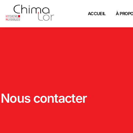
ACCUEIL
À PROP
Nous contacter