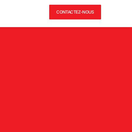
CONTACTEZ-NOUS