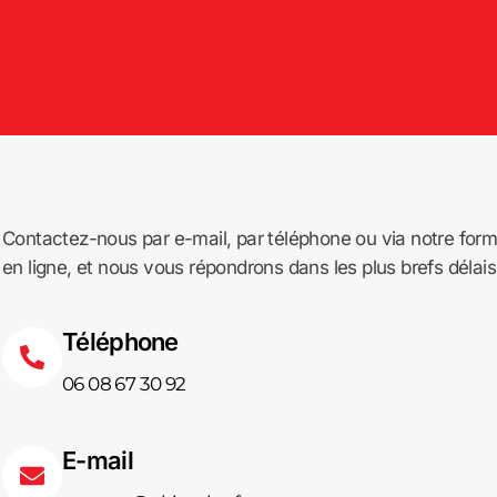
Contactez-nous par e-mail, par téléphone ou via notre form
en ligne, et nous vous répondrons dans les plus brefs délais
Téléphone
06 08 67 30 92
E-mail