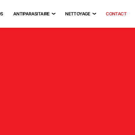
OS
ANTIPARASITAIRE
NETTOYAGE
CONTACT