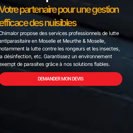
Votre partenaire pour une gestion
efficace des nuisibles
Chimalor propose des services professionnels de lutte
antiparasitaire en Moselle et Meurthe & Moselle,
notamment la lutte contre les rongeurs et les insectes,
la désinfection, etc. Garantissez un environnement
exempt de parasites grâce à nos solutions fiables.
DEMANDER MON DEVIS