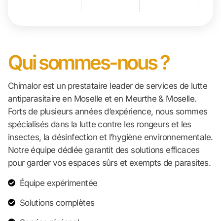
Qui sommes-nous ?
Chimalor est un prestataire leader de services de lutte
antiparasitaire en Moselle et en Meurthe & Moselle.
Forts de plusieurs années d’expérience, nous sommes
spécialisés dans la lutte contre les rongeurs et les
insectes, la désinfection et l’hygiène environnementale.
Notre équipe dédiée garantit des solutions efficaces
pour garder vos espaces sûrs et exempts de parasites.
Équipe expérimentée
Solutions complètes