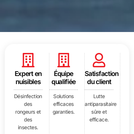
Expert en
Équipe
Satisfaction
nuisibles
qualifiée
du client
Désinfection
Solutions
Lutte
des
efficaces
antiparasitaire
rongeurs et
garanties.
sûre et
des
efficace.
insectes.