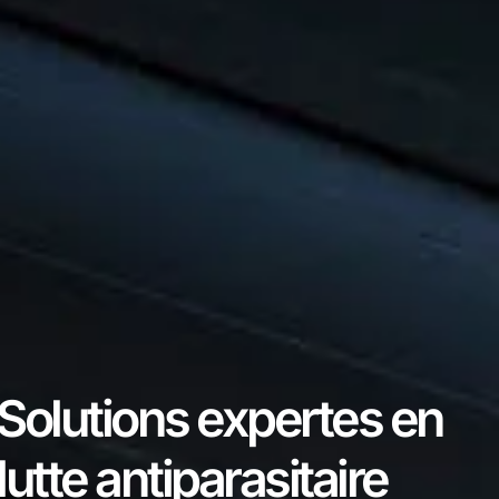
Solutions expertes en
lutte antiparasitaire